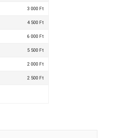
3 000 Ft
4 500 Ft
6 000 Ft
5 500 Ft
2 000 Ft
2 500 Ft