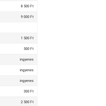
8 500 Ft
9 000 Ft
1 500 Ft
500 Ft
ingyenes
ingyenes
ingyenes
300 Ft
2 500 Ft