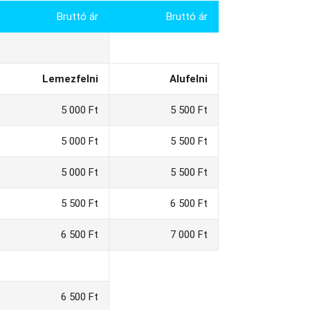
Bruttó ár
Bruttó ár
Lemezfelni
Alufelni
5 000 Ft
5 500 Ft
5 000 Ft
5 500 Ft
5 000 Ft
5 500 Ft
5 500 Ft
6 500 Ft
6 500 Ft
7 000 Ft
6 500 Ft