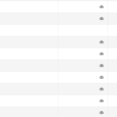
db
db
db
db
db
db
db
db
db