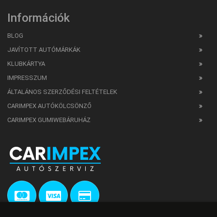
Információk
BLOG
JAVÍTOTT AUTÓMÁRKÁK
KLUBKÁRTYA
IMPRESSZUM
ÁLTALÁNOS SZERZŐDÉSI FELTÉTELEK
CARIMPEX AUTÓKÖLCSÖNZŐ
CARIMPEX GUMIWEBÁRUHÁZ