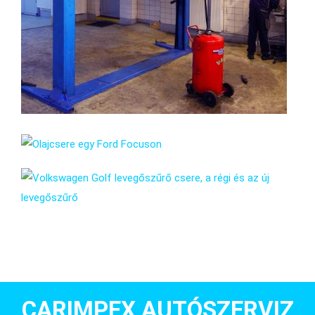
CARIMPEX AUTÓSZERVIZ