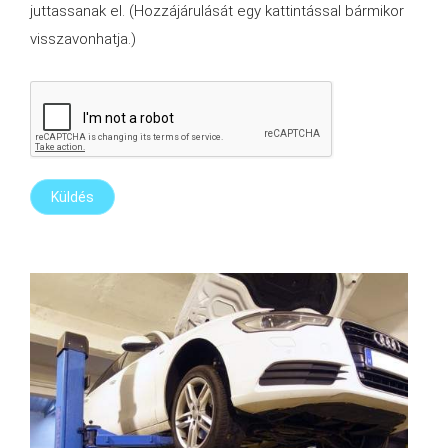
juttassanak el. (Hozzájárulását egy kattintással bármikor
visszavonhatja.)