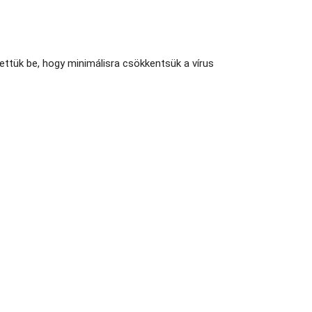
ettük be, hogy minimálisra csökkentsük a vírus